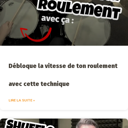
Débloque la vitesse de ton roulement
avec cette technique
LIRE LA SUITE »