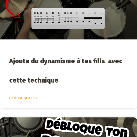
Ajoute du dynamisme à tes fills avec
cette technique
LIRE LA SUITE »