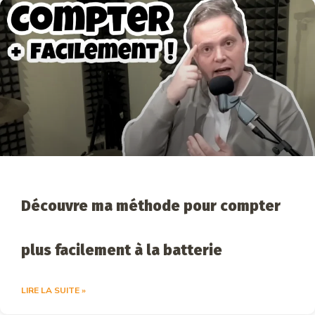
Découvre ma méthode pour compter
plus facilement à la batterie
LIRE LA SUITE »