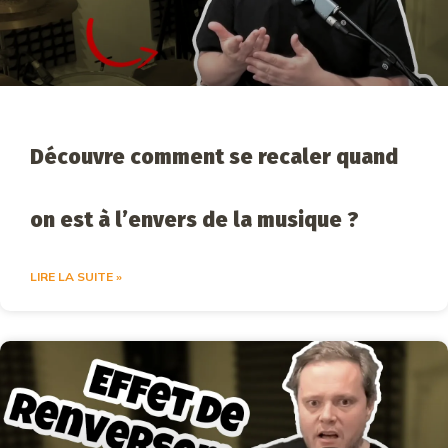
Découvre comment se recaler quand
on est à l’envers de la musique ?
LIRE LA SUITE »