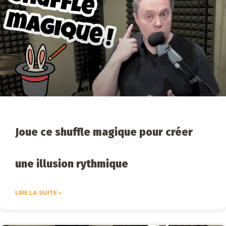
Joue ce shuffle magique pour créer
une illusion rythmique
LIRE LA SUITE »