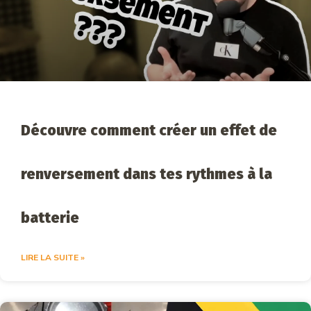
Découvre comment créer un effet de
renversement dans tes rythmes à la
batterie
LIRE LA SUITE »