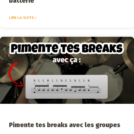
batterie
LIRE LA SUITE »
Pimente tes breaks avec les groupes