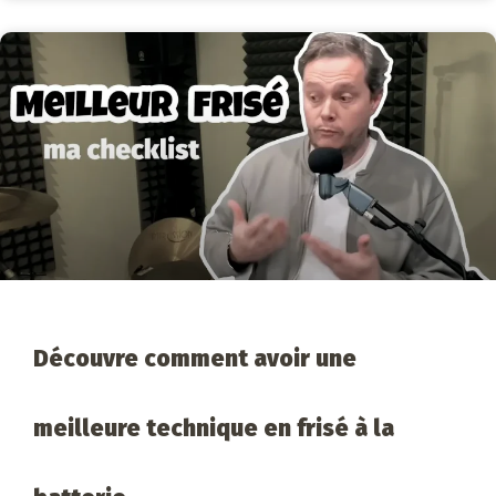
Découvre comment avoir une
meilleure technique en frisé à la