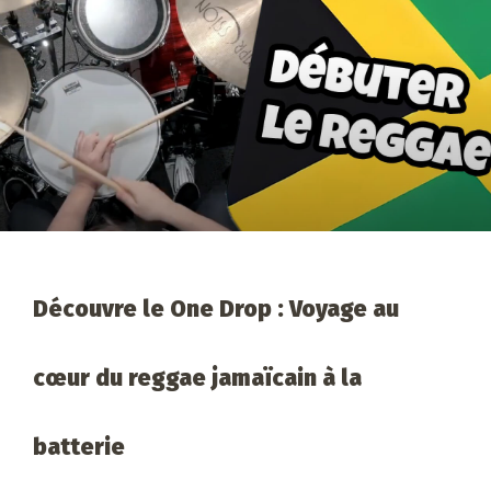
Découvre le One Drop : Voyage au
cœur du reggae jamaïcain à la
batterie