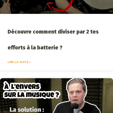
Découvre comment diviser par 2 tes
efforts à la batterie ?
LIRE LA SUITE »