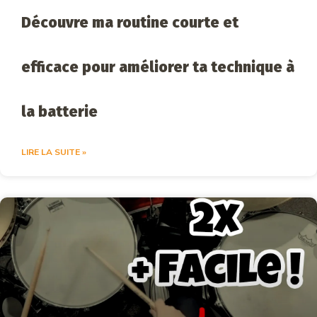
Découvre ma routine courte et
efficace pour améliorer ta technique à
la batterie
LIRE LA SUITE »